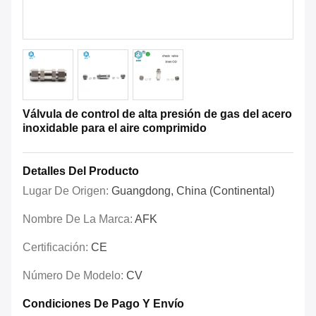
Válvula de control de alta presión de gas del acero
inoxidable para el aire comprimido
Detalles Del Producto
Lugar De Origen:
Guangdong, China (Continental)
Nombre De La Marca:
AFK
Certificación:
CE
Número De Modelo:
CV
Condiciones De Pago Y Envío