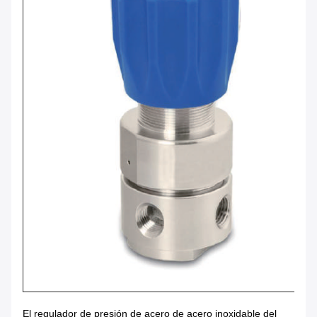
El regulador de presión de acero de acero inoxidable del