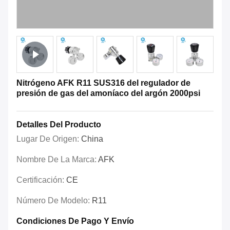
Nitrógeno AFK R11 SUS316 del regulador de
presión de gas del amoníaco del argón 2000psi
Detalles Del Producto
Lugar De Origen:
China
Nombre De La Marca:
AFK
Certificación:
CE
Número De Modelo:
R11
Condiciones De Pago Y Envío