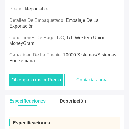
Precio:
Negociable
Detalles De Empaquetado:
Embalaje De La
Exportación
Condiciones De Pago:
L/C, T/T, Western Union,
MoneyGram
Capacidad De La Fuente:
10000 Sistemas/sistemas
Por Semana
Obtenga lo mejor Precio
Contacta ahora
Especificaciones
Descripción
Especificaciones