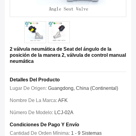
2 válvula neumática de Seat del ángulo de la
posición de la manera 2, válvula de control manual
neumática
Detalles Del Producto
Lugar De Origen:
Guangdong, China (Continental)
Nombre De La Marca:
AFK
Número De Modelo:
LCJ-02A
Condiciones De Pago Y Envío
Cantidad De Orden Mínima:
1 - 9 Sistemas