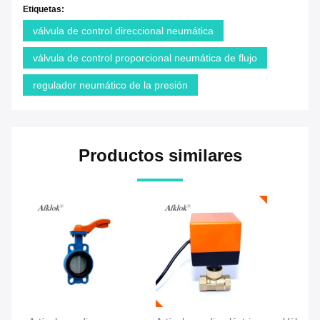
Etiquetas:
válvula de control direccional neumática
válvula de control proporcional neumática de flujo
regulador neumático de la presión
Productos similares