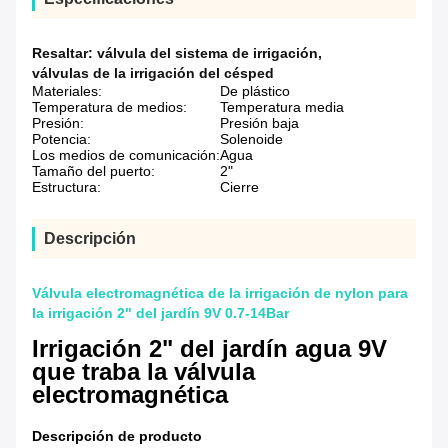
Resaltar:
válvula del sistema de irrigación
,
válvulas de la irrigación del césped
Materiales:
De plástico
Temperatura de medios:
Temperatura media
Presión:
Presión baja
Potencia:
Solenoide
Los medios de comunicación:
Agua
Tamaño del puerto:
2"
Estructura:
Cierre
Descripción
Válvula electromagnética de la irrigación de nylon para
la irrigación 2" del jardín 9V 0.7-14Bar
Irrigación 2" del jardín agua 9V
que traba la válvula
electromagnética
Descripción de producto