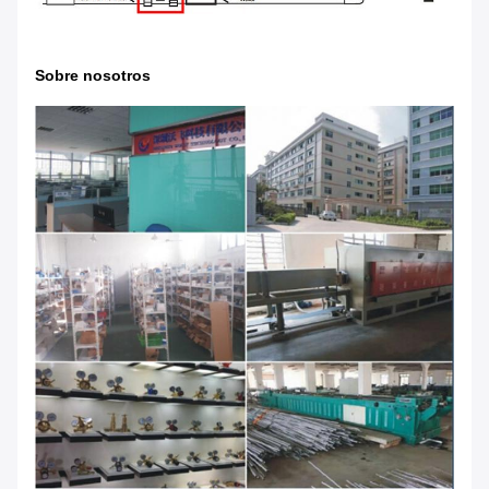
Sobre nosotros