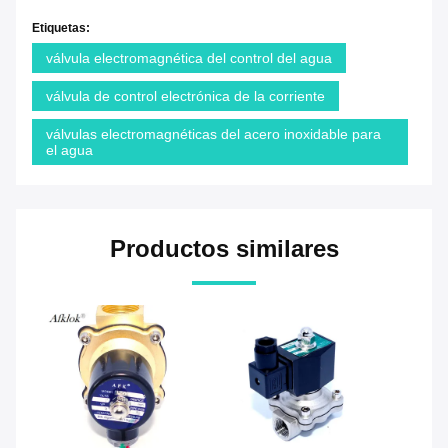
Etiquetas:
válvula electromagnética del control del agua
válvula de control electrónica de la corriente
válvulas electromagnéticas del acero inoxidable para
el agua
Productos similares