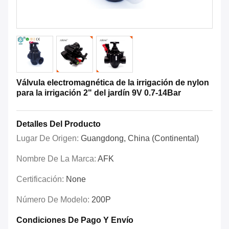
Válvula electromagnética de la irrigación de nylon
para la irrigación 2" del jardín 9V 0.7-14Bar
Detalles Del Producto
Lugar De Origen:
Guangdong, China (Continental)
Nombre De La Marca:
AFK
Certificación:
None
Número De Modelo:
200P
Condiciones De Pago Y Envío