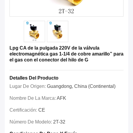
Lpg CA de la pulgada 220V de la válvula
electromagnética gas 1-1/4 de cobre amarillo” para
el gas con el conector del hilo de G
Detalles Del Producto
Lugar De Origen:
Guangdong, China (Continental)
Nombre De La Marca:
AFK
Certificación:
CE
Número De Modelo:
2T-32