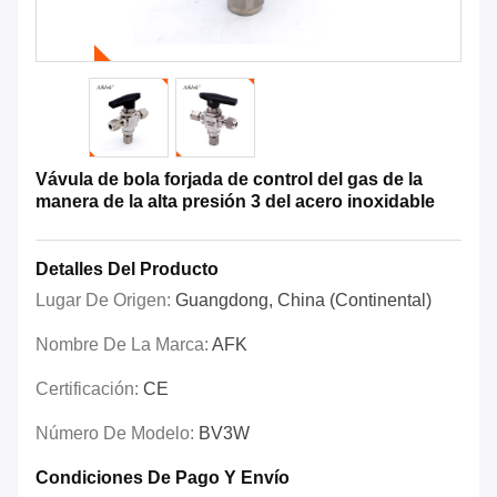
Vávula de bola forjada de control del gas de la
manera de la alta presión 3 del acero inoxidable
Detalles Del Producto
Lugar De Origen:
Guangdong, China (Continental)
Nombre De La Marca:
AFK
Certificación:
CE
Número De Modelo:
BV3W
Condiciones De Pago Y Envío