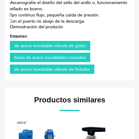
Mecanografíe el diseño del sello del anillo o, funcionamiento
sellado es bueno.
Tipo continuo flujo, pequeña caída de presión.
Con el puerto rio abajo de la descarga.
Demostración del producto
Etiquetas:
de acero inoxidable válvula de globo
bolas de acero inoxidables roscadas
de acero inoxidable válvula de flotador
Productos similares