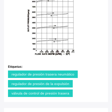
Etiquetas:
regulador de presión trasera neumático
regulador de presión de la expulsión
válvula de control de presión trasera