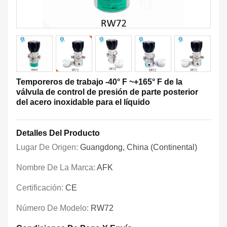
Temporeros de trabajo -40° F ~+165° F de la
válvula de control de presión de parte posterior
del acero inoxidable para el líquido
Detalles Del Producto
Lugar De Origen:
Guangdong, China (Continental)
Nombre De La Marca:
AFK
Certificación:
CE
Número De Modelo:
RW72