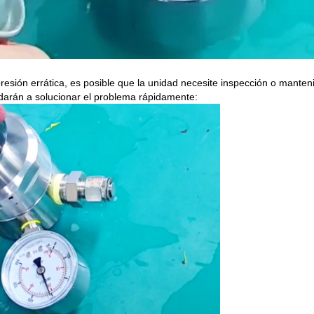
esión errática, es posible que la unidad necesite inspección o manten
darán a solucionar el problema rápidamente: