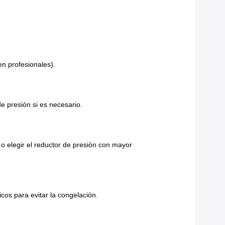
n profesionales).
de presión si es necesario.
 o elegir el reductor de presión con mayor
icos para evitar la congelación.