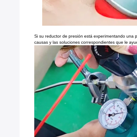
Si su reductor de presión está experimentando una pr
causas y las soluciones correspondientes que le ayu