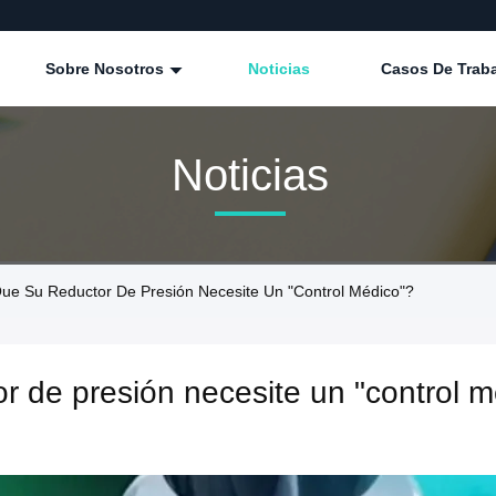
Sobre Nosotros
Noticias
Casos De Trab
Noticias
ue Su Reductor De Presión Necesite Un "control Médico"?
r de presión necesite un "control 